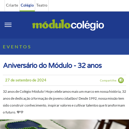
Criarte
Colégio
Teatro
EVENTOS
Aniversário do Módulo - 32 anos
27 de setembro de 2024
Compartilhe
32 anos de Colégio Módulo! Hoje celebramos mais um marco em nossa história, 32
anos de dedicação à formação de jovens cidadãos! Desde 1992, nossa missão tem
sido construir conhecimento, inspirar valores e cultivar talentos que transformam
o futuro. 💙💚