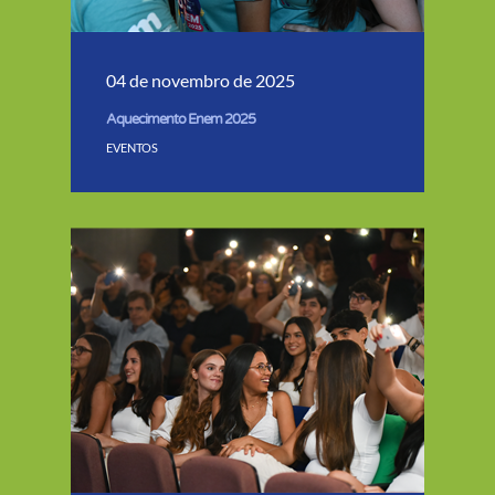
04 de novembro de 2025
Aquecimento Enem 2025
EVENTOS