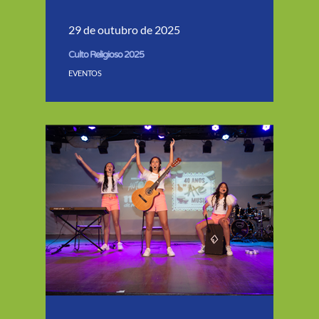
29 de outubro de 2025
Culto Religioso 2025
EVENTOS