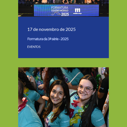
17 de novembro de 2025
Formatura da 3ª série - 2025
EVENTOS