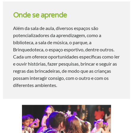
Onde se aprende
Além da sala de aula, diversos espaços são
potencializadores da aprendizagem, como a
biblioteca, a sala de música, o parque, a
Brinquedoteca, o espaço esportivo, dentre outros.
Cada um oferece oportunidades específicas como ler
e ouvir histórias, fazer pesquisas, brincar e seguir as
regras das brincadeiras, de modo que as crianças
possam interagir consigo, com o outro e com os
diferentes ambientes.