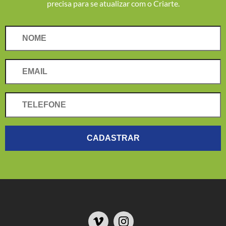
precisa para se atualizar com o Criarte.
Nome
Email
Telefone