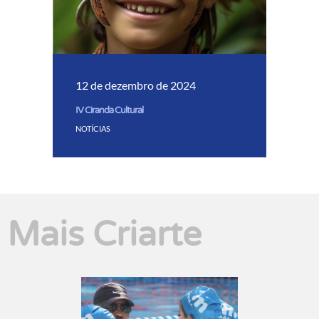
12 de dezembro de 2024
IV Ciranda Cultural
NOTÍCIAS
Mais Criarte