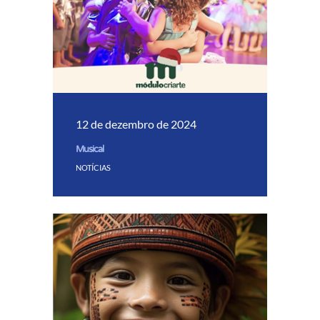
12 de dezembro de 2024
Musical
NOTÍCIAS