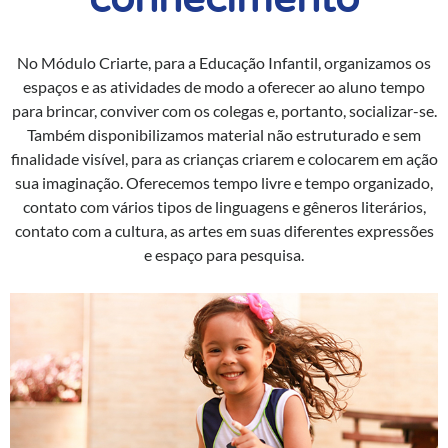
No Módulo Criarte, para a Educação Infantil, organizamos os
espaços e as atividades de modo a oferecer ao aluno tempo
para brincar, conviver com os colegas e, portanto, socializar-se.
Também disponibilizamos material não estruturado e sem
finalidade visível, para as crianças criarem e colocarem em ação
sua imaginação. Oferecemos tempo livre e tempo organizado,
contato com vários tipos de linguagens e gêneros literários,
contato com a cultura, as artes em suas diferentes expressões
e espaço para pesquisa.