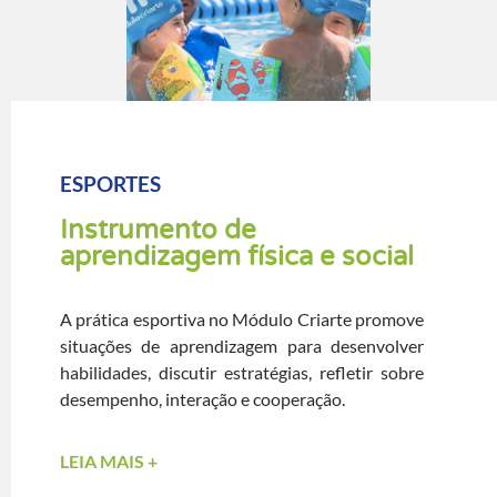
ESPORTES
Instrumento de
aprendizagem física e social
A prática esportiva no Módulo Criarte promove
situações de aprendizagem para desenvolver
habilidades, discutir estratégias, refletir sobre
desempenho, interação e cooperação.
LEIA MAIS
+