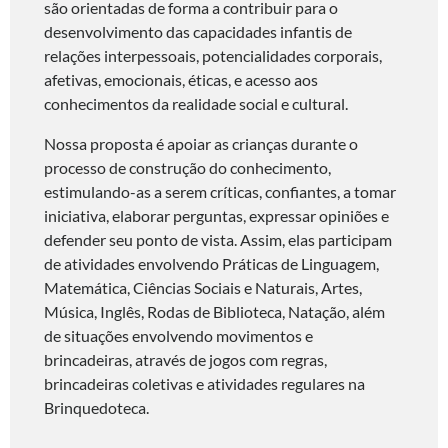
são orientadas de forma a contribuir para o
desenvolvimento das capacidades infantis de
relações interpessoais, potencialidades corporais,
afetivas, emocionais, éticas, e acesso aos
conhecimentos da realidade social e cultural.
Nossa proposta é apoiar as crianças durante o
processo de construção do conhecimento,
estimulando-as a serem críticas, confiantes, a tomar
iniciativa, elaborar perguntas, expressar opiniões e
defender seu ponto de vista. Assim, elas participam
de atividades envolvendo Práticas de Linguagem,
Matemática, Ciências Sociais e Naturais, Artes,
Música, Inglês, Rodas de Biblioteca, Natação, além
de situações envolvendo movimentos e
brincadeiras, através de jogos com regras,
brincadeiras coletivas e atividades regulares na
Brinquedoteca.