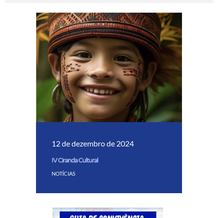
12 de dezembro de 2024
IV Ciranda Cultural
NOTÍCIAS