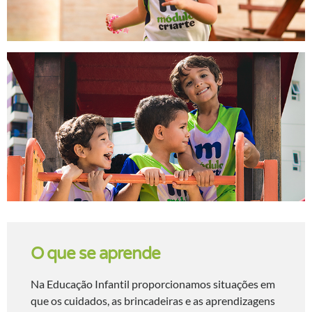
O que se aprende
Na Educação Infantil proporcionamos situações em
que os cuidados, as brincadeiras e as aprendizagens