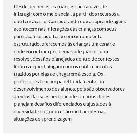
Desde pequenas, as crianças são capazes de
interagir com o meio social, a partir dos recursos a
que tem acesso. Considerando que as aprendizagens
acontecem nas interações das crianças com seus
pares, com os adultos e com um ambiente
estruturado, oferecemos às crianças um cenário
onde encontram problemas adequados para
resolver, desafios planejados dentro de contextos
lúdicos e que dialogam com os conhecimentos
trazidos por elas ao chegarem à escola. Os
professores têm um papel fundamental no
desenvolvimento dos alunos, pois são observadores
atentos das suas necessidades e curiosidades,
planejam desafios diferenciados e ajustados à
diversidade do grupo e são mediadores nas
situações de aprendizagem.