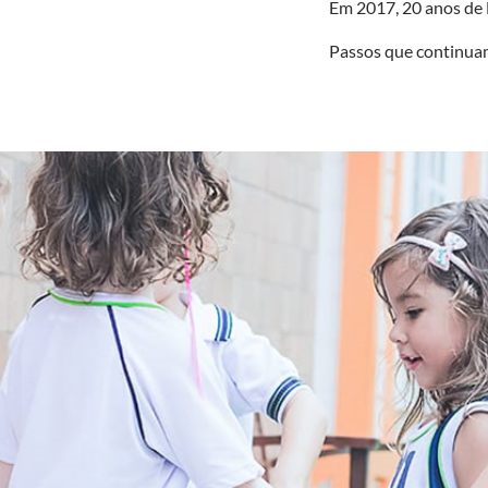
Em 2017, 20 anos de
Passos que continu