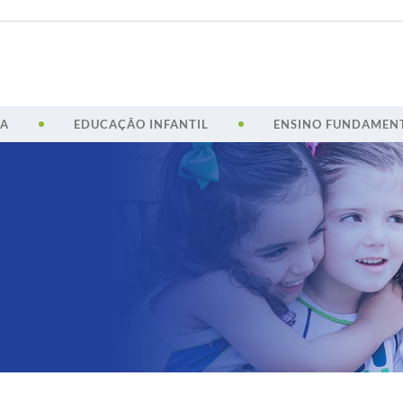
CA
EDUCAÇÃO INFANTIL
ENSINO FUNDAMENT