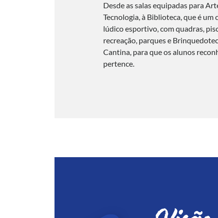
Desde as salas equipadas para Artes
Tecnologia, à Biblioteca, que é um
lúdico esportivo, com quadras, pis
recreação, parques e Brinquedotec
Cantina, para que os alunos recon
pertence.